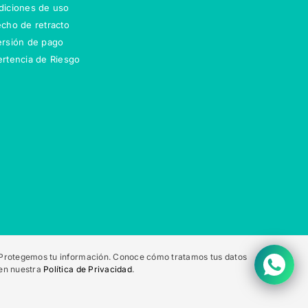
iciones de uso
cho de retracto
rsión de pago
rtencia de Riesgo
Protegemos tu información. Conoce cómo tratamos tus datos
en nuestra
Política de Privacidad
.