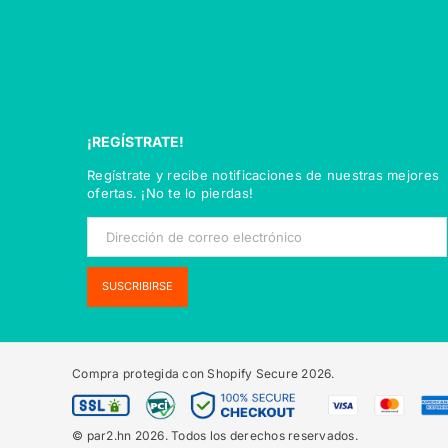
¡REGÍSTRATE!
Regístrate y recibe notificaciones de nuestras mejores
ofertas. ¡No te lo pierdas!
SUSCRIBIRSE
Compra protegida con Shopify Secure
2026.
© par2.hn 2026. Todos los derechos reservados.