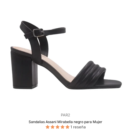
PAR2
Sandalias Assani Mirabella negro para Mujer
1 reseña