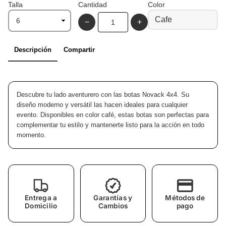
Talla
Cantidad
Color
Cafe
−
+
Descripción
Compartir
Descubre tu lado aventurero con las botas Novack 4x4. Su
diseño moderno y versátil las hacen ideales para cualquier
evento. Disponibles en color café, estas botas son perfectas para
complementar tu estilo y mantenerte listo para la acción en todo
momento.
Entrega a
Garantías y
Métodos de
Domicilio
Cambios
pago