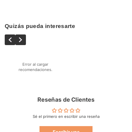
Quizás pueda interesarte
Error al cargar
recomendaciones.
Reseñas de Clientes
Sé el primero en escribir una reseña